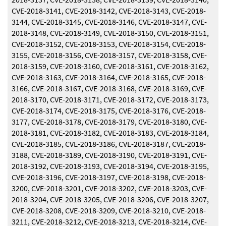
CVE-2018-3141, CVE-2018-3142, CVE-2018-3143, CVE-2018-
3144, CVE-2018-3145, CVE-2018-3146, CVE-2018-3147, CVE-
2018-3148, CVE-2018-3149, CVE-2018-3150, CVE-2018-3151,
CVE-2018-3152, CVE-2018-3153, CVE-2018-3154, CVE-2018-
3155, CVE-2018-3156, CVE-2018-3157, CVE-2018-3158, CVE-
2018-3159, CVE-2018-3160, CVE-2018-3161, CVE-2018-3162,
CVE-2018-3163, CVE-2018-3164, CVE-2018-3165, CVE-2018-
3166, CVE-2018-3167, CVE-2018-3168, CVE-2018-3169, CVE-
2018-3170, CVE-2018-3171, CVE-2018-3172, CVE-2018-3173,
CVE-2018-3174, CVE-2018-3175, CVE-2018-3176, CVE-2018-
3177, CVE-2018-3178, CVE-2018-3179, CVE-2018-3180, CVE-
2018-3181, CVE-2018-3182, CVE-2018-3183, CVE-2018-3184,
CVE-2018-3185, CVE-2018-3186, CVE-2018-3187, CVE-2018-
3188, CVE-2018-3189, CVE-2018-3190, CVE-2018-3191, CVE-
2018-3192, CVE-2018-3193, CVE-2018-3194, CVE-2018-3195,
CVE-2018-3196, CVE-2018-3197, CVE-2018-3198, CVE-2018-
3200, CVE-2018-3201, CVE-2018-3202, CVE-2018-3203, CVE-
2018-3204, CVE-2018-3205, CVE-2018-3206, CVE-2018-3207,
CVE-2018-3208, CVE-2018-3209, CVE-2018-3210, CVE-2018-
3211, CVE-2018-3212, CVE-2018-3213, CVE-2018-3214, CVE-