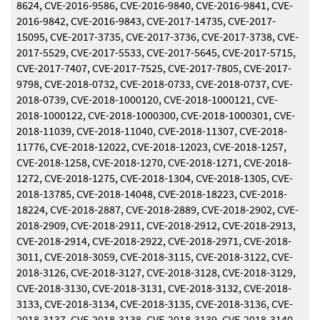
8624, CVE-2016-9586, CVE-2016-9840, CVE-2016-9841, CVE-
2016-9842, CVE-2016-9843, CVE-2017-14735, CVE-2017-
15095, CVE-2017-3735, CVE-2017-3736, CVE-2017-3738, CVE-
2017-5529, CVE-2017-5533, CVE-2017-5645, CVE-2017-5715,
CVE-2017-7407, CVE-2017-7525, CVE-2017-7805, CVE-2017-
9798, CVE-2018-0732, CVE-2018-0733, CVE-2018-0737, CVE-
2018-0739, CVE-2018-1000120, CVE-2018-1000121, CVE-
2018-1000122, CVE-2018-1000300, CVE-2018-1000301, CVE-
2018-11039, CVE-2018-11040, CVE-2018-11307, CVE-2018-
11776, CVE-2018-12022, CVE-2018-12023, CVE-2018-1257,
CVE-2018-1258, CVE-2018-1270, CVE-2018-1271, CVE-2018-
1272, CVE-2018-1275, CVE-2018-1304, CVE-2018-1305, CVE-
2018-13785, CVE-2018-14048, CVE-2018-18223, CVE-2018-
18224, CVE-2018-2887, CVE-2018-2889, CVE-2018-2902, CVE-
2018-2909, CVE-2018-2911, CVE-2018-2912, CVE-2018-2913,
CVE-2018-2914, CVE-2018-2922, CVE-2018-2971, CVE-2018-
3011, CVE-2018-3059, CVE-2018-3115, CVE-2018-3122, CVE-
2018-3126, CVE-2018-3127, CVE-2018-3128, CVE-2018-3129,
CVE-2018-3130, CVE-2018-3131, CVE-2018-3132, CVE-2018-
3133, CVE-2018-3134, CVE-2018-3135, CVE-2018-3136, CVE-
2018-3137, CVE-2018-3138, CVE-2018-3139, CVE-2018-3140,