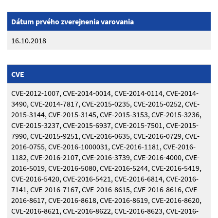
Dátum prvého zverejnenia varovania
16.10.2018
CVE
CVE-2012-1007, CVE-2014-0014, CVE-2014-0114, CVE-2014-
3490, CVE-2014-7817, CVE-2015-0235, CVE-2015-0252, CVE-
2015-3144, CVE-2015-3145, CVE-2015-3153, CVE-2015-3236,
CVE-2015-3237, CVE-2015-6937, CVE-2015-7501, CVE-2015-
7990, CVE-2015-9251, CVE-2016-0635, CVE-2016-0729, CVE-
2016-0755, CVE-2016-1000031, CVE-2016-1181, CVE-2016-
1182, CVE-2016-2107, CVE-2016-3739, CVE-2016-4000, CVE-
2016-5019, CVE-2016-5080, CVE-2016-5244, CVE-2016-5419,
CVE-2016-5420, CVE-2016-5421, CVE-2016-6814, CVE-2016-
7141, CVE-2016-7167, CVE-2016-8615, CVE-2016-8616, CVE-
2016-8617, CVE-2016-8618, CVE-2016-8619, CVE-2016-8620,
CVE-2016-8621, CVE-2016-8622, CVE-2016-8623, CVE-2016-