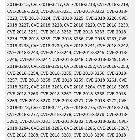
2018-3215, CVE-2018-3217, CVE-2018-3218, CVE-2018-3219,
CVE-2018-3220, CVE-2018-3221, CVE-2018-3222, CVE-2018-
3223, CVE-2018-3224, CVE-2018-3225, CVE-2018-3226, CVE-
2018-3227, CVE-2018-3228, CVE-2018-3229, CVE-2018-3230,
CVE-2018-3231, CVE-2018-3232, CVE-2018-3233, CVE-2018-
3234, CVE-2018-3235, CVE-2018-3236, CVE-2018-3237, CVE-
2018-3238, CVE-2018-3239, CVE-2018-3241, CVE-2018-3242,
CVE-2018-3243, CVE-2018-3244, CVE-2018-3245, CVE-2018-
3246, CVE-2018-3247, CVE-2018-3248, CVE-2018-3249, CVE-
2018-3250, CVE-2018-3251, CVE-2018-3252, CVE-2018-3253,
CVE-2018-3254, CVE-2018-3255, CVE-2018-3256, CVE-2018-
3257, CVE-2018-3258, CVE-2018-3259, CVE-2018-3261, CVE-
2018-3262, CVE-2018-3263, CVE-2018-3264, CVE-2018-3265,
CVE-2018-3266, CVE-2018-3267, CVE-2018-3268, CVE-2018-
3269, CVE-2018-3270, CVE-2018-3271, CVE-2018-3272, CVE-
2018-3273, CVE-2018-3274, CVE-2018-3275, CVE-2018-3276,
CVE-2018-3277, CVE-2018-3278, CVE-2018-3279, CVE-2018-
3280, CVE-2018-3281, CVE-2018-3282, CVE-2018-3283, CVE-
2018-3284, CVE-2018-3285, CVE-2018-3286, CVE-2018-3287,
CVE-2018-3288, CVE-2018-3289, CVE-2018-3290, CVE-2018-