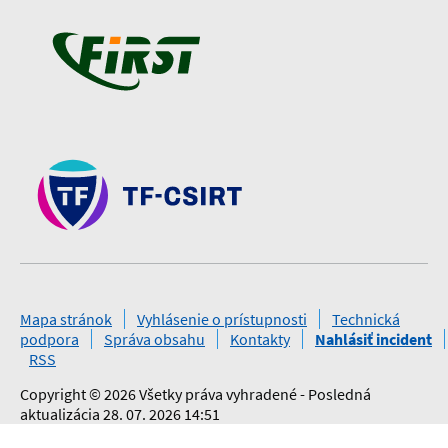
Mapa stránok
Vyhlásenie o prístupnosti
Technická
podpora
Správa obsahu
Kontakty
Nahlásiť incident
RSS
Copyright © 2026 Všetky práva vyhradené - Posledná
aktualizácia 28. 07. 2026 14:51