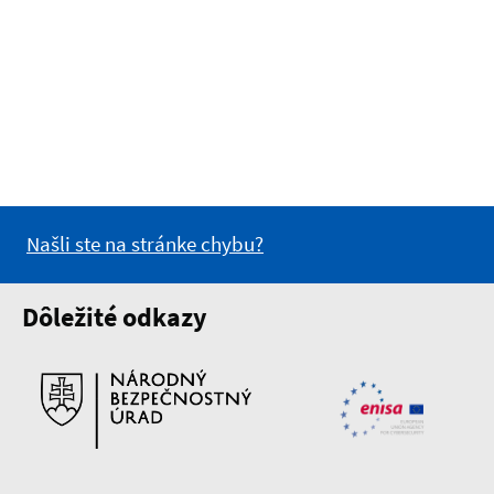
Našli ste na stránke chybu?
Dôležité odkazy