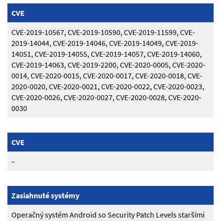
CVE
CVE-2019-10567, CVE-2019-10590, CVE-2019-11599, CVE-
2019-14044, CVE-2019-14046, CVE-2019-14049, CVE-2019-
14051, CVE-2019-14055, CVE-2019-14057, CVE-2019-14060,
CVE-2019-14063, CVE-2019-2200, CVE-2020-0005, CVE-2020-
0014, CVE-2020-0015, CVE-2020-0017, CVE-2020-0018, CVE-
2020-0020, CVE-2020-0021, CVE-2020-0022, CVE-2020-0023,
CVE-2020-0026, CVE-2020-0027, CVE-2020-0028, CVE-2020-
0030
CVE
–
Zasiahnuté systémy
Operačný systém Android so Security Patch Levels staršími