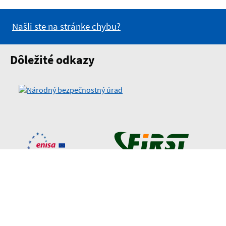
Našli ste na stránke chybu?
Dôležité odkazy