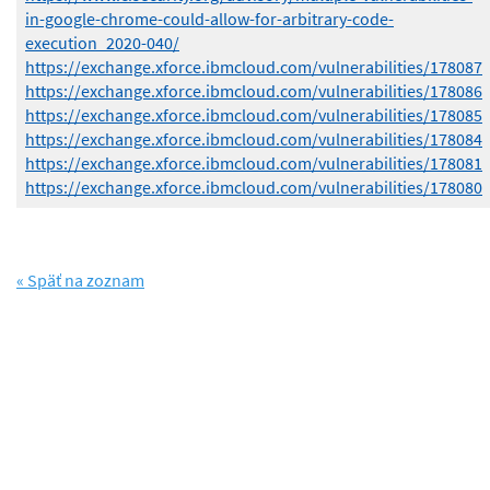
in-google-chrome-could-allow-for-arbitrary-code-
execution_2020-040/
https://exchange.xforce.ibmcloud.com/vulnerabilities/178087
https://exchange.xforce.ibmcloud.com/vulnerabilities/178086
https://exchange.xforce.ibmcloud.com/vulnerabilities/178085
https://exchange.xforce.ibmcloud.com/vulnerabilities/178084
https://exchange.xforce.ibmcloud.com/vulnerabilities/178081
https://exchange.xforce.ibmcloud.com/vulnerabilities/178080
« Späť na zoznam