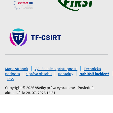
Mapa stránok
Vyhlásenie o prístupnosti
Technická
podpora
Správa obsahu
Kontakty
Nahlásiť incident
RSS
Copyright © 2026 Všetky práva vyhradené - Posledná
aktualizácia 28. 07. 2026 14:51