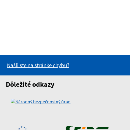
Našli ste na stránke chybu?
Dôležité odkazy