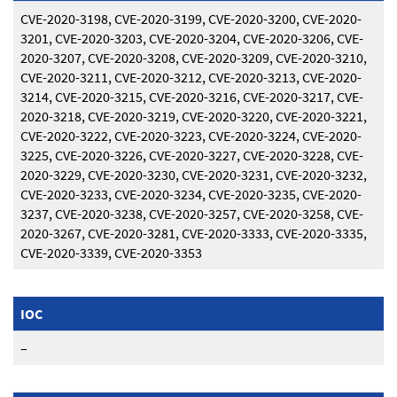
CVE-2020-3198, CVE-2020-3199, CVE-2020-3200, CVE-2020-
3201, CVE-2020-3203, CVE-2020-3204, CVE-2020-3206, CVE-
2020-3207, CVE-2020-3208, CVE-2020-3209, CVE-2020-3210,
CVE-2020-3211, CVE-2020-3212, CVE-2020-3213, CVE-2020-
3214, CVE-2020-3215, CVE-2020-3216, CVE-2020-3217, CVE-
2020-3218, CVE-2020-3219, CVE-2020-3220, CVE-2020-3221,
CVE-2020-3222, CVE-2020-3223, CVE-2020-3224, CVE-2020-
3225, CVE-2020-3226, CVE-2020-3227, CVE-2020-3228, CVE-
2020-3229, CVE-2020-3230, CVE-2020-3231, CVE-2020-3232,
CVE-2020-3233, CVE-2020-3234, CVE-2020-3235, CVE-2020-
3237, CVE-2020-3238, CVE-2020-3257, CVE-2020-3258, CVE-
2020-3267, CVE-2020-3281, CVE-2020-3333, CVE-2020-3335,
CVE-2020-3339, CVE-2020-3353
IOC
–