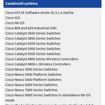
Zasiahnuté systémy
Cisco IOS XE Software verzie 16.3.1 a staršie
Cisco IOS
Cisco NX-OS
Cisco 809 and 829 Industrial ISRs
Cisco Catalyst 3650 Series Switches
Cisco Catalyst 3850 Series Switches
Cisco Catalyst 9200 Series Switches
Cisco Catalyst 9300 Series Switches
Cisco Catalyst 9500 Series Switches
Cisco Catalyst 9800 Series Wireless Controllers
Cisco Catalyst 9800-L Wireless Controllers
Cisco Nexus 3000 Series Switches
Cisco Nexus 5500 Platform Switches
Cisco Nexus 5600 Platform Switches
Cisco Nexus 6000 Series Switches
Cisco Nexus 7000 Series Switches
Cisco Nexus 9000 Series Switches in standalone NX-OS
mode