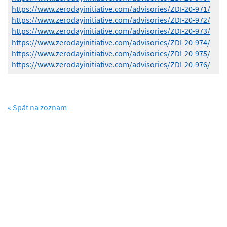
https://www.zerodayinitiative.com/advisories/ZDI-20-971/
https://www.zerodayinitiative.com/advisories/ZDI-20-972/
https://www.zerodayinitiative.com/advisories/ZDI-20-973/
https://www.zerodayinitiative.com/advisories/ZDI-20-974/
https://www.zerodayinitiative.com/advisories/ZDI-20-975/
https://www.zerodayinitiative.com/advisories/ZDI-20-976/
« Späť na zoznam