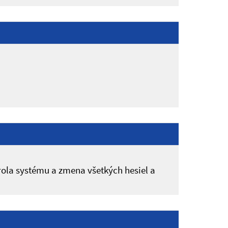
rola systému a zmena všetkých hesiel a