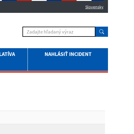
Slovensky
LATÍVA
NAHLÁSIŤ INCIDENT