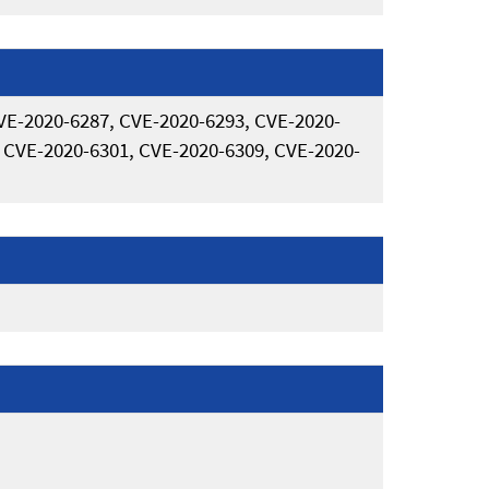
VE-2020-6287, CVE-2020-6293, CVE-2020-
 CVE-2020-6301, CVE-2020-6309, CVE-2020-