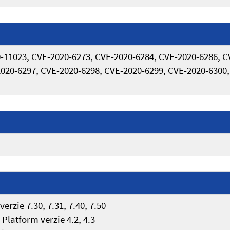
-11023, CVE-2020-6273, CVE-2020-6284, CVE-2020-6286, C
2020-6297, CVE-2020-6298, CVE-2020-6299, CVE-2020-6300,
ie 7.30, 7.31, 7.40, 7.50
Platform verzie 4.2, 4.3