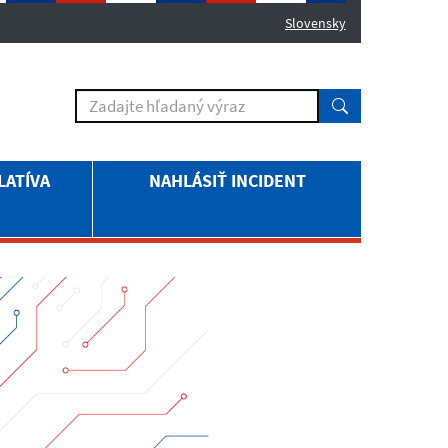
Slovensky
LATÍVA
NAHLÁSIŤ INCIDENT