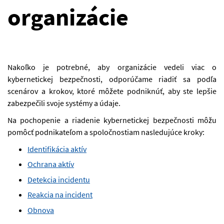
organizácie
Nakoľko je potrebné, aby organizácie vedeli viac o
kybernetickej bezpečnosti, odporúčame riadiť sa podľa
scenárov a krokov, ktoré môžete podniknúť, aby ste lepšie
zabezpečili svoje systémy a údaje.
Na pochopenie a riadenie kybernetickej bezpečnosti môžu
pomôcť podnikateľom a spoločnostiam nasledujúce kroky:
Identifikácia aktív
Ochrana aktív
Detekcia incidentu
Reakcia na incident
Obnova