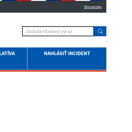
Slovensky
LATÍVA
NAHLÁSIŤ INCIDENT