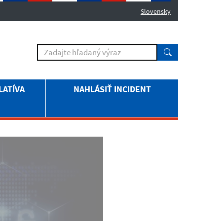
Slovensky
LATÍVA
NAHLÁSIŤ INCIDENT