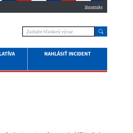
Slovensky
LATÍVA
NAHLÁSIŤ INCIDENT