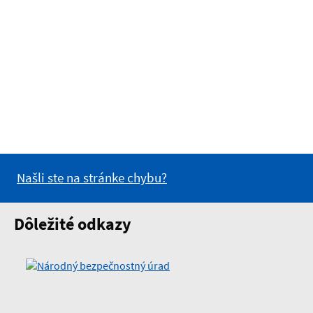
Našli ste na stránke chybu?
Dôležité odkazy