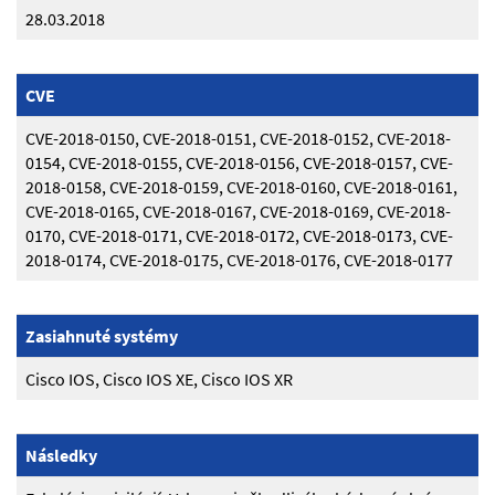
28.03.2018
CVE
CVE-2018-0150, CVE-2018-0151, CVE-2018-0152, CVE-2018-
0154, CVE-2018-0155, CVE-2018-0156, CVE-2018-0157, CVE-
2018-0158, CVE-2018-0159, CVE-2018-0160, CVE-2018-0161,
CVE-2018-0165, CVE-2018-0167, CVE-2018-0169, CVE-2018-
0170, CVE-2018-0171, CVE-2018-0172, CVE-2018-0173, CVE-
2018-0174, CVE-2018-0175, CVE-2018-0176, CVE-2018-0177
Zasiahnuté systémy
Cisco IOS, Cisco IOS XE, Cisco IOS XR
Následky