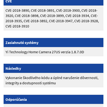
CVE
CVE-2018-3890, CVE-2018-3891, CVE-2018-3900, CVE-2018-
3920, CVE-2018-3898, CVE-2018-3899, CVE-2018-3934, CVE-
2018-3935, CVE-2018-3892, CVE-2018-3947, CVE-2018-3928,
CVE-2018-3910
Zasiahnuté systémy
Yi Technology Home Camera 27US verzia 1.8.7.0D
Následky
Vykonanie škodlivého kódu a úplné narušenie dôvernosti,
integrity a dostupnosti systému
Odporúčania