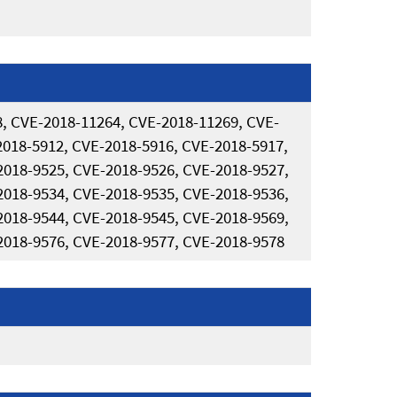
, CVE-2018-11264, CVE-2018-11269, CVE-
2018-5912, CVE-2018-5916, CVE-2018-5917,
2018-9525, CVE-2018-9526, CVE-2018-9527,
2018-9534, CVE-2018-9535, CVE-2018-9536,
2018-9544, CVE-2018-9545, CVE-2018-9569,
2018-9576, CVE-2018-9577, CVE-2018-9578