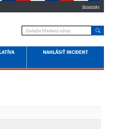
Slovensky
LATÍVA
NAHLÁSIŤ INCIDENT