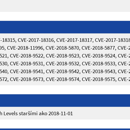
-18315, CVE-2017-18316, CVE-2017-18317, CVE-2017-18318
95, CVE-2018-11996, CVE-2018-5870, CVE-2018-5877, CVE-
521, CVE-2018-9522, CVE-2018-9523, CVE-2018-9524, CVE-
530, CVE-2018-9531, CVE-2018-9532, CVE-2018-9533, CVE-
540, CVE-2018-9541, CVE-2018-9542, CVE-2018-9543, CVE-
572, CVE-2018-9573, CVE-2018-9574, CVE-2018-9575, CVE-
 Levels staršími ako 2018-11-01