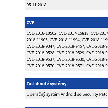
05.11.2018
CVE
CVE-2016-10502, CVE-2017-15818, CVE-2017
2018-11905, CVE-2018-11994, CVE-2018-119
CVE-2018-9347, CVE-2018-9457, CVE-2018-9
CVE-2018-9528, CVE-2018-9529, CVE-2018-9
CVE-2018-9537, CVE-2018-9539, CVE-2018-9
CVE-2018-9570, CVE-2018-9571, CVE-2018-9
Zasiahnuté systémy
Operačný systém Android so Security Patch