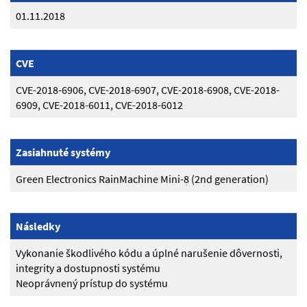
01.11.2018
CVE
CVE-2018-6906, CVE-2018-6907, CVE-2018-6908, CVE-2018-
6909, CVE-2018-6011, CVE-2018-6012
Zasiahnuté systémy
Green Electronics RainMachine Mini-8 (2nd generation)
Následky
Vykonanie škodlivého kódu a úplné narušenie dôvernosti,
integrity a dostupnosti systému
Neoprávnený prístup do systému