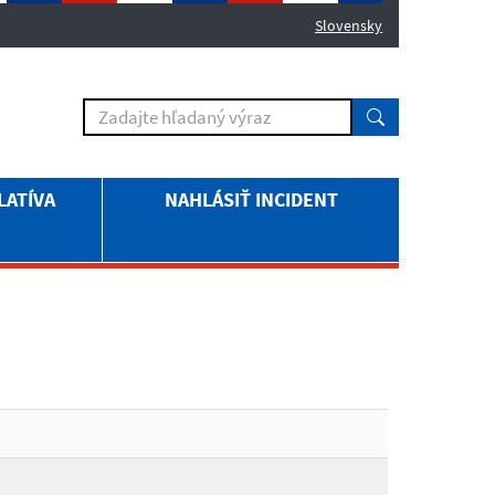
Slovensky
LATÍVA
NAHLÁSIŤ INCIDENT