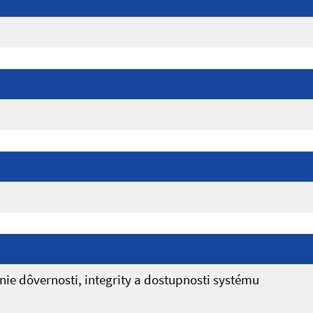
ie dôvernosti, integrity a dostupnosti systému