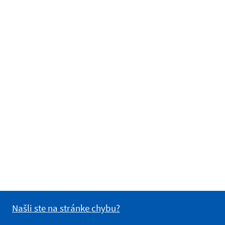
Našli ste na stránke chybu?