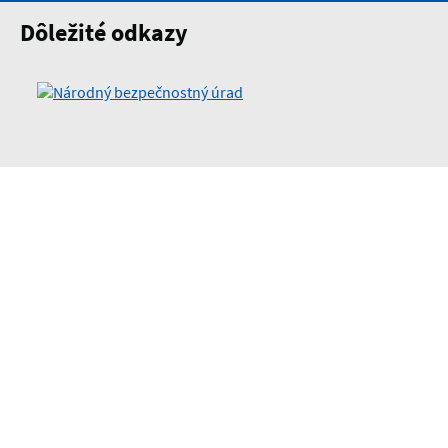
Dôležité odkazy