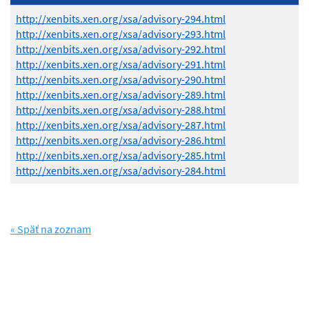
http://xenbits.xen.org/xsa/advisory-294.html
http://xenbits.xen.org/xsa/advisory-293.html
http://xenbits.xen.org/xsa/advisory-292.html
http://xenbits.xen.org/xsa/advisory-291.html
http://xenbits.xen.org/xsa/advisory-290.html
http://xenbits.xen.org/xsa/advisory-289.html
http://xenbits.xen.org/xsa/advisory-288.html
http://xenbits.xen.org/xsa/advisory-287.html
http://xenbits.xen.org/xsa/advisory-286.html
http://xenbits.xen.org/xsa/advisory-285.html
http://xenbits.xen.org/xsa/advisory-284.html
« Späť na zoznam