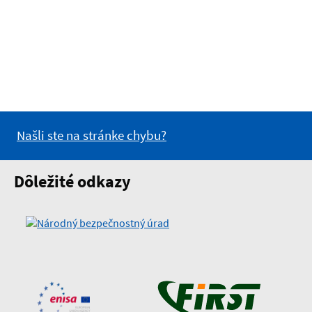
Našli ste na stránke chybu?
Dôležité odkazy