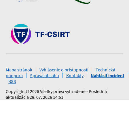
Mapa stránok
Vyhlásenie o prístupnosti
Technická
podpora
Správa obsahu
Kontakty
Nahlásiť incident
RSS
Copyright © 2026 Všetky práva vyhradené - Posledná
aktualizácia 28. 07. 2026 14:51