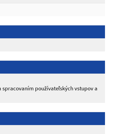
 spracovaním používateľských vstupov a