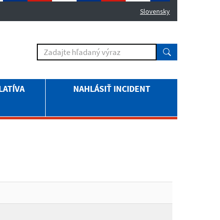
Slovensky
LATÍVA
NAHLÁSIŤ INCIDENT