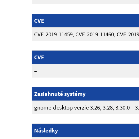
CVE
CVE-2019-11459, CVE-2019-11460, CVE-201
CVE
–
Zasiahnuté systémy
gnome-desktop verzie 3.26, 3.28, 3.30.0 – 3.
Následky