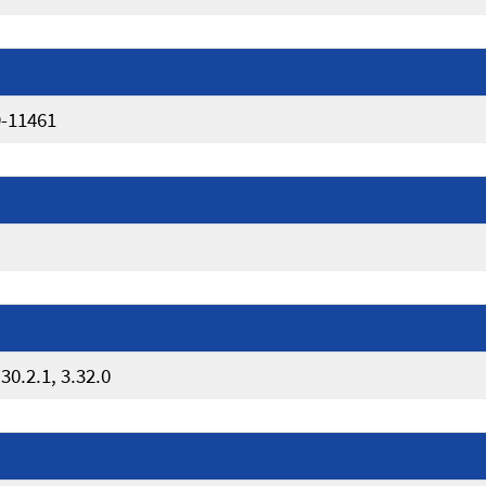
9-11461
30.2.1, 3.32.0