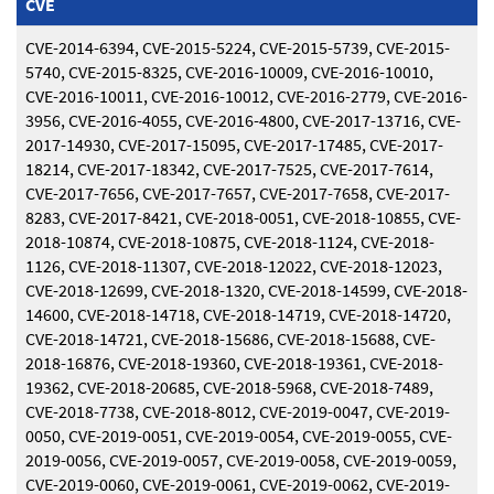
CVE
CVE-2014-6394, CVE-2015-5224, CVE-2015-5739, CVE-2015-
5740, CVE-2015-8325, CVE-2016-10009, CVE-2016-10010,
CVE-2016-10011, CVE-2016-10012, CVE-2016-2779, CVE-2016-
3956, CVE-2016-4055, CVE-2016-4800, CVE-2017-13716, CVE-
2017-14930, CVE-2017-15095, CVE-2017-17485, CVE-2017-
18214, CVE-2017-18342, CVE-2017-7525, CVE-2017-7614,
CVE-2017-7656, CVE-2017-7657, CVE-2017-7658, CVE-2017-
8283, CVE-2017-8421, CVE-2018-0051, CVE-2018-10855, CVE-
2018-10874, CVE-2018-10875, CVE-2018-1124, CVE-2018-
1126, CVE-2018-11307, CVE-2018-12022, CVE-2018-12023,
CVE-2018-12699, CVE-2018-1320, CVE-2018-14599, CVE-2018-
14600, CVE-2018-14718, CVE-2018-14719, CVE-2018-14720,
CVE-2018-14721, CVE-2018-15686, CVE-2018-15688, CVE-
2018-16876, CVE-2018-19360, CVE-2018-19361, CVE-2018-
19362, CVE-2018-20685, CVE-2018-5968, CVE-2018-7489,
CVE-2018-7738, CVE-2018-8012, CVE-2019-0047, CVE-2019-
0050, CVE-2019-0051, CVE-2019-0054, CVE-2019-0055, CVE-
2019-0056, CVE-2019-0057, CVE-2019-0058, CVE-2019-0059,
CVE-2019-0060, CVE-2019-0061, CVE-2019-0062, CVE-2019-