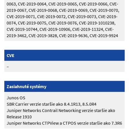
0063, CVE-2019-0064, CVE-2019-0065, CVE-2019-0066, CVE-
2019-0067, CVE-2019-0068, CVE-2019-0069, CVE-2019-0070,
CVE-2019-0071, CVE-2019-0072, CVE-2019-0073, CVE-2019-
0074, CVE-2019-0075, CVE-2019-0076, CVE-2019-1010238,
CVE-2019-10744, CVE-2019-10906, CVE-2019-11324, CVE-
2019-3462, CVE-2019-3828, CVE-2019-9636, CVE-2019-9924
CVE
–
Zasiahnuté systémy
Junos OS
SBR Carrier verzie staršie ako 8.4.1R13, 8.5.0R4
Juniper Networks Contrail Networking verzie staršie ako
Release 1910
Juniper Networks CTPView a CTPOS verzie staršie ako 7.3R6