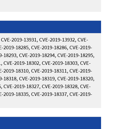
 CVE-2019-13931, CVE-2019-13932, CVE-
E-2019-18285, CVE-2019-18286, CVE-2019-
9-18293, CVE-2019-18294, CVE-2019-18295,
, CVE-2019-18302, CVE-2019-18303, CVE-
E-2019-18310, CVE-2019-18311, CVE-2019-
9-18318, CVE-2019-18319, CVE-2019-18320,
, CVE-2019-18327, CVE-2019-18328, CVE-
E-2019-18335, CVE-2019-18337, CVE-2019-