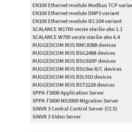
EN100 Ethernet module Modbus TCP varia
EN100 Ethernet module DNP3 variant
EN100 Ethernet module IEC104 variant
SCALANCE W1700 verzie staršie ako 1.1
SCALANCE W700 verzie staršie ako 6.4
RUGGEDCOM ROS RMC8388 devices
RUGGEDCOM ROS RSG2488 devices
RUGGEDCOM ROS RSG920P devices
RUGGEDCOM ROS RSG9xx R/C devices
RUGGEDCOM ROS RSL910 devices
RUGGEDCOM ROS RST2228 devices
SPPA-T3000 Application Server
SPPA-T3000 MS3000 Migration Server
SiNVR 3 Central Control Server (CCS)
SiNVR 3 Video Server