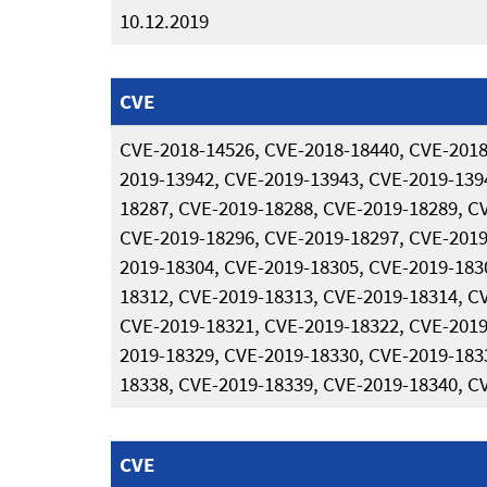
10.12.2019
CVE
CVE-2018-14526, CVE-2018-18440, CVE-2018
2019-13942, CVE-2019-13943, CVE-2019-139
18287, CVE-2019-18288, CVE-2019-18289, C
CVE-2019-18296, CVE-2019-18297, CVE-2019
2019-18304, CVE-2019-18305, CVE-2019-183
18312, CVE-2019-18313, CVE-2019-18314, C
CVE-2019-18321, CVE-2019-18322, CVE-2019
2019-18329, CVE-2019-18330, CVE-2019-183
18338, CVE-2019-18339, CVE-2019-18340, C
CVE