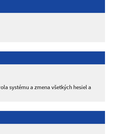
rola systému a zmena všetkých hesiel a