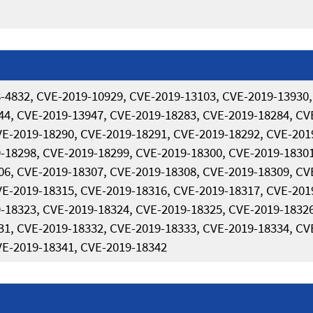
-4832, CVE-2019-10929, CVE-2019-13103, CVE-2019-13930,
44, CVE-2019-13947, CVE-2019-18283, CVE-2019-18284, CV
VE-2019-18290, CVE-2019-18291, CVE-2019-18292, CVE-201
-18298, CVE-2019-18299, CVE-2019-18300, CVE-2019-18301
06, CVE-2019-18307, CVE-2019-18308, CVE-2019-18309, CV
VE-2019-18315, CVE-2019-18316, CVE-2019-18317, CVE-201
-18323, CVE-2019-18324, CVE-2019-18325, CVE-2019-18326
31, CVE-2019-18332, CVE-2019-18333, CVE-2019-18334, CV
VE-2019-18341, CVE-2019-18342