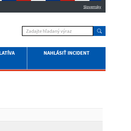
Slovensky
LATÍVA
NAHLÁSIŤ INCIDENT