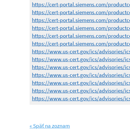
https://cert-portal.siemens.com/productce
https://cert-portal.siemens.com/productce
https://cert-portal.siemens.com/productce
https://cert-portal.siemens.com/productce
https://cert-portal.siemens.com/productce
https://cert-portal.siemens.com/productce
https://www.us-cert.gov/ics/advisories/ic
https://www.us-cert.gov/ics/advisories/ic
https://www.us-cert.gov/ics/advisories/ic
https://www.us-cert.gov/ics/advisories/ic
https://www.us-cert.gov/ics/advisories/ic
https://www.us-cert.gov/ics/advisories/ic
https://www.us-cert.gov/ics/advisories/ic
« Späť na zoznam