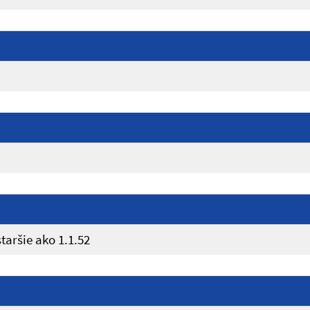
taršie ako 1.1.52