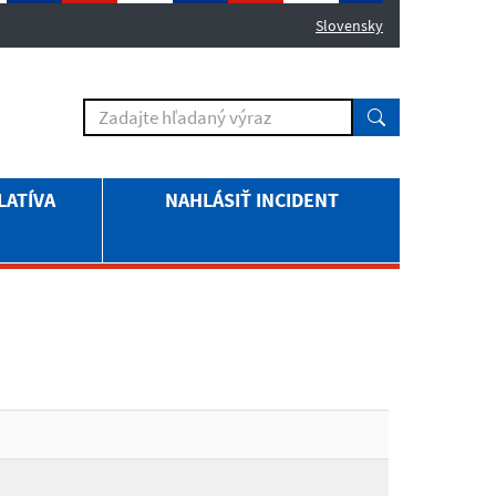
Slovensky
LATÍVA
NAHLÁSIŤ INCIDENT