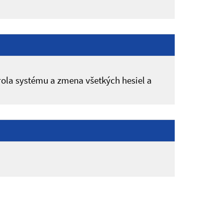
rola systému a zmena všetkých hesiel a