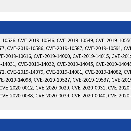
-10526, CVE-2019-10546, CVE-2019-10549, CVE-2019-10550
77, CVE-2019-10586, CVE-2019-10587, CVE-2019-10591, CV
VE-2019-10616, CVE-2019-14000, CVE-2019-14015, CVE-201
-14031, CVE-2019-14032, CVE-2019-14045, CVE-2019-14048
72, CVE-2019-14079, CVE-2019-14081, CVE-2019-14082, CV
VE-2019-14098, CVE-2019-19527, CVE-2019-19537, CVE-201
 CVE-2020-0012, CVE-2020-0029, CVE-2020-0031, CVE-2020-
 CVE-2020-0038, CVE-2020-0039, CVE-2020-0040, CVE-2020-