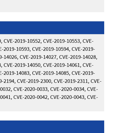
, CVE-2019-10552, CVE-2019-10553, CVE-
E-2019-10593, CVE-2019-10594, CVE-2019-
9-14026, CVE-2019-14027, CVE-2019-14028,
, CVE-2019-14050, CVE-2019-14061, CVE-
E-2019-14083, CVE-2019-14085, CVE-2019-
9-2194, CVE-2019-2300, CVE-2019-2311, CVE-
0032, CVE-2020-0033, CVE-2020-0034, CVE-
0041, CVE-2020-0042, CVE-2020-0043, CVE-