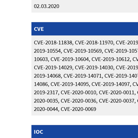
02.03.2020
CVE
CVE-2018-11838, CVE-2018-11970, CVE-2019
2019-10554, CVE-2019-10569, CVE-2019-105
10603, CVE-2019-10604, CVE-2019-10612, C
CVE-2019-14029, CVE-2019-14030, CVE-2019
2019-14068, CVE-2019-14071, CVE-2019-140
14086, CVE-2019-14095, CVE-2019-14097, C
2019-2317, CVE-2020-0010, CVE-2020-0011,
2020-0035, CVE-2020-0036, CVE-2020-0037,
2020-0044, CVE-2020-0069
IOC