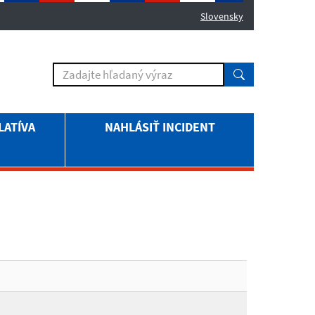
Slovensky
LATÍVA
NAHLÁSIŤ INCIDENT