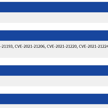
-21193, CVE-2021-21206, CVE-2021-21220, CVE-2021-21224