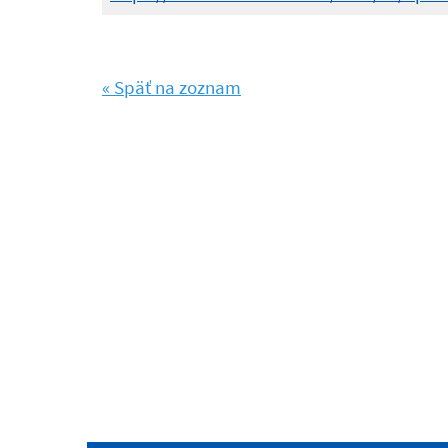
« Späť na zoznam