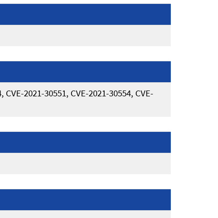
, CVE-2021-30551, CVE-2021-30554, CVE-