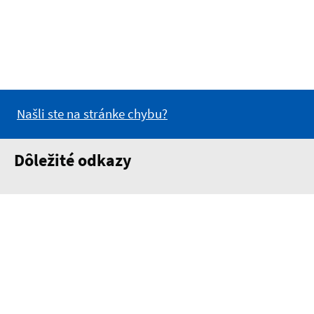
Našli ste na stránke chybu?
Dôležité odkazy