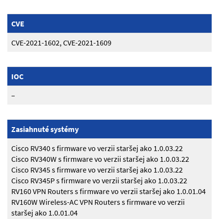
CVE
CVE-2021-1602, CVE-2021-1609
IOC
–
Zasiahnuté systémy
Cisco RV340 s firmware vo verzii staršej ako 1.0.03.22
Cisco RV340W s firmware vo verzii staršej ako 1.0.03.22
Cisco RV345 s firmware vo verzii staršej ako 1.0.03.22
Cisco RV345P s firmware vo verzii staršej ako 1.0.03.22
RV160 VPN Routers s firmware vo verzii staršej ako 1.0.01.04
RV160W Wireless-AC VPN Routers s firmware vo verzii
staršej ako 1.0.01.04