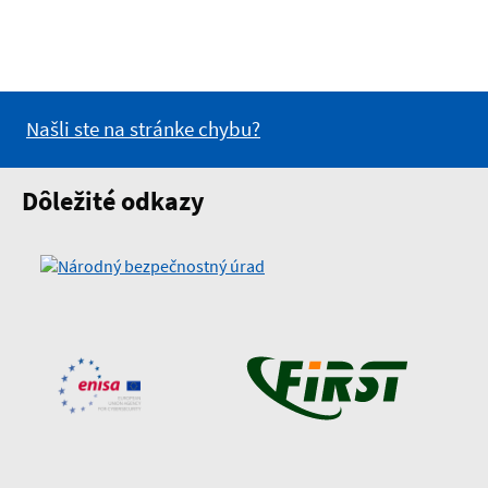
Našli ste na stránke chybu?
Dôležité odkazy