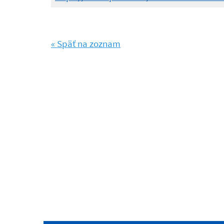
« Späť na zoznam