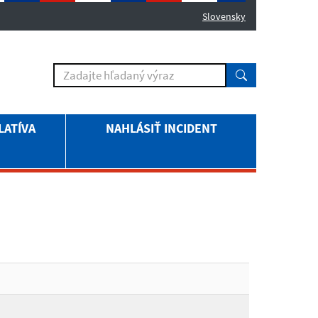
Slovensky
LATÍVA
NAHLÁSIŤ INCIDENT