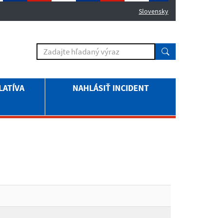
Slovensky
LATÍVA
NAHLÁSIŤ INCIDENT