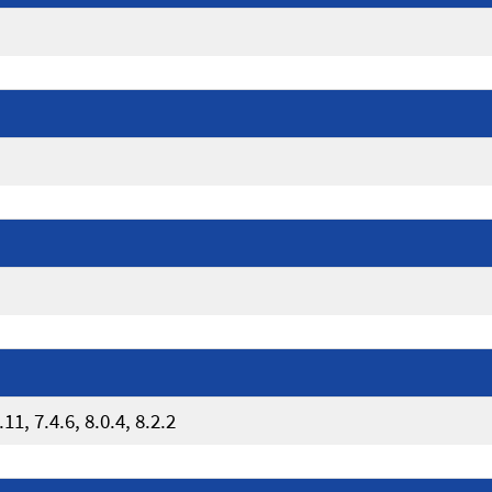
11, 7.4.6, 8.0.4, 8.2.2