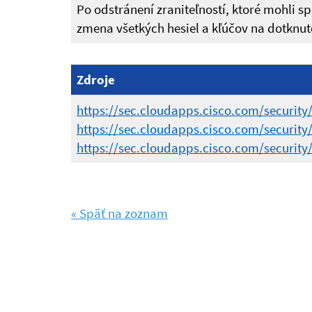
Po odstránení zraniteľností, ktoré mohli s
zmena všetkých hesiel a kľúčov na dotknut
Zdroje
https://sec.cloudapps.cisco.com/security/
https://sec.cloudapps.cisco.com/security
https://sec.cloudapps.cisco.com/security/
« Späť na zoznam