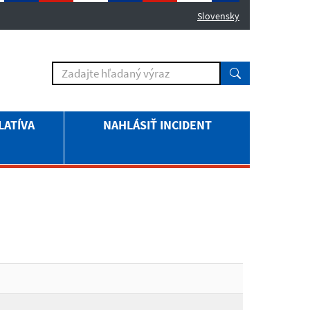
Slovensky
LATÍVA
NAHLÁSIŤ INCIDENT