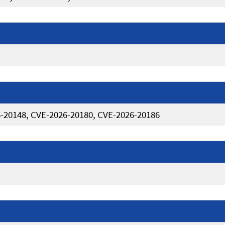
-20148, CVE-2026-20180, CVE-2026-20186