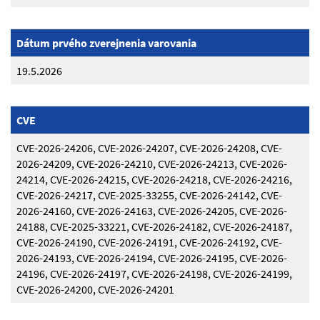
Dátum prvého zverejnenia varovania
19.5.2026
CVE
CVE-2026-24206, CVE-2026-24207, CVE-2026-24208, CVE-
2026-24209, CVE-2026-24210, CVE-2026-24213, CVE-2026-
24214, CVE-2026-24215, CVE-2026-24218, CVE-2026-24216,
CVE-2026-24217, CVE-2025-33255, CVE-2026-24142, CVE-
2026-24160, CVE-2026-24163, CVE-2026-24205, CVE-2026-
24188, CVE-2025-33221, CVE-2026-24182, CVE-2026-24187,
CVE-2026-24190, CVE-2026-24191, CVE-2026-24192, CVE-
2026-24193, CVE-2026-24194, CVE-2026-24195, CVE-2026-
24196, CVE-2026-24197, CVE-2026-24198, CVE-2026-24199,
CVE-2026-24200, CVE-2026-24201