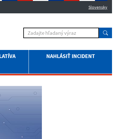
Slovensky
LATÍVA
NAHLÁSIŤ INCIDENT