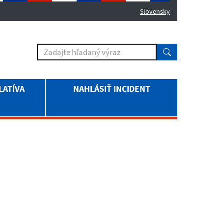
Slovensky
LATÍVA
NAHLÁSIŤ INCIDENT